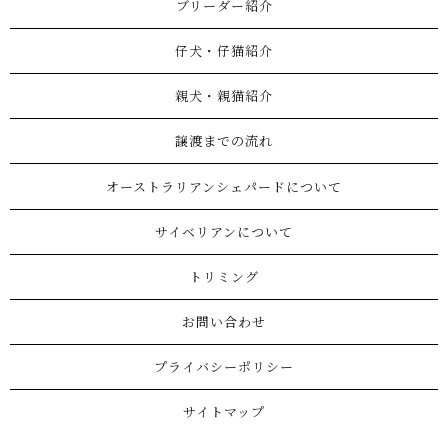
ブリーダー紹介
仔犬・仔猫紹介
親犬・親猫紹介
譲渡までの流れ
オーストラリアンシェパードについて
サイベリアンについて
トリミング
お問い合わせ
プライバシーポリシー
サイトマップ