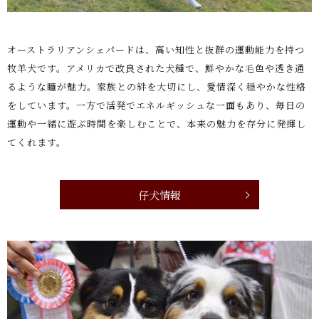
オーストラリアンシェパードは、高い知性と抜群の運動能力を持つ
牧羊犬です。アメリカで改良された犬種で、鮮やかな毛色や透き通
るような瞳が魅力。家族との絆を大切にし、愛情深く穏やかな性格
をしています。一方で活発でエネルギッシュな一面もあり、毎日の
運動や一緒に遊ぶ時間を楽しむことで、本来の魅力を存分に発揮し
てくれます。
仔犬情報