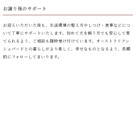
お譲り後のサポート
お迎えいただいた後も、生活環境の整え方やしつけ・食事などにつ
いて丁寧にサポートいたします。初めて犬を飼う方でも安心して育
てられるよう、ご相談も随時受け付けています。オーストラリアン
シェパードとの暮らしがより楽しく、幸せなものとなるよう、長期
的にフォローしてまいります。