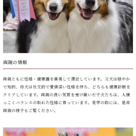
両親の情報
両親ともに性格・健康面を重視して選出しています。父犬は穏やか
で知的、母犬は社交的で愛情深い性格を持ち、どちらも健康診断を
クリアしています。両親の良い気質を受け継いだ子犬たちは、人懐
っこくバランスの取れた性格に育っています。見学の際には、是非
両親の様子もご覧ください。