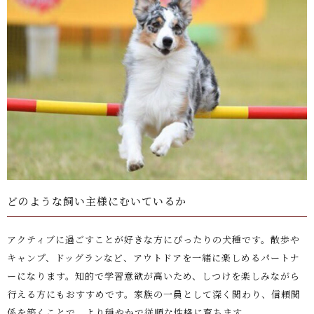
どのような飼い主様にむいているか
アクティブに過ごすことが好きな方にぴったりの犬種です。散歩や
キャンプ、ドッグランなど、アウトドアを一緒に楽しめるパートナ
ーになります。知的で学習意欲が高いため、しつけを楽しみながら
行える方にもおすすめです。家族の一員として深く関わり、信頼関
係を築くことで、より穏やかで従順な性格に育ちます。