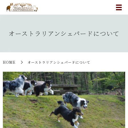
オーストラリアンシェパードについて
HOME
オーストラリアンシェパードについて