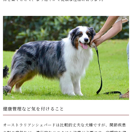
健康管理など気を付けること
オーストラリアンシェパードは比較的丈夫な犬種ですが、関節疾患