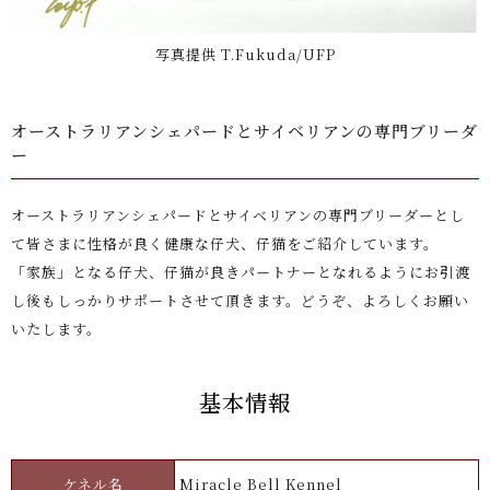
写真提供 T.Fukuda/UFP
オーストラリアンシェパードとサイベリアンの専門ブリーダ
ー
オーストラリアンシェパードとサイベリアンの専門ブリーダーとし
て皆さまに性格が良く健康な仔犬、仔猫をご紹介しています。
「家族」となる仔犬、仔猫が良きパートナーとなれるようにお引渡
し後もしっかりサポートさせて頂きます。
どうぞ、よろしくお願い
いたします。
基本情報
ケネル名
Miracle Bell Kennel