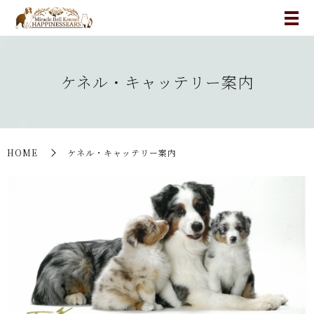
ケネル・キャッテリー案内
HOME
ケネル・キャッテリー案内