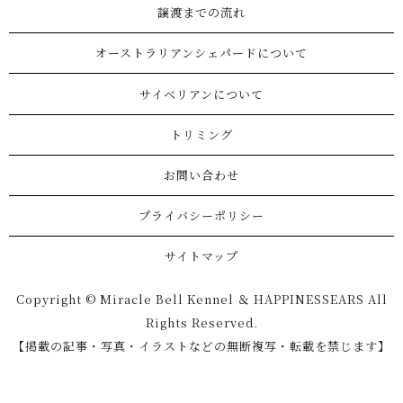
譲渡までの流れ
オーストラリアンシェパードについて
サイベリアンについて
トリミング
お問い合わせ
プライバシーポリシー
サイトマップ
Copyright © Miracle Bell Kennel ＆ HAPPINESSEARS All
Rights Reserved.
【掲載の記事・写真・イラストなどの無断複写・転載を禁じます】