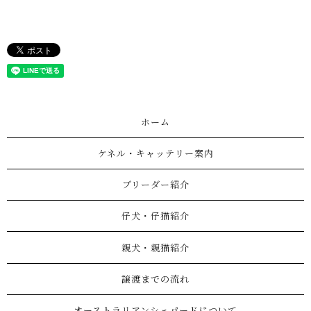
ホーム
ケネル・キャッテリー案内
ブリーダー紹介
仔犬・仔猫紹介
親犬・親猫紹介
譲渡までの流れ
オーストラリアンシェパードについて