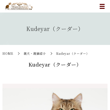
Kudeyar（クーダー）
HOME
親犬・親猫紹介
Kudeyar（クーダー）
Kudeyar（クーダー）