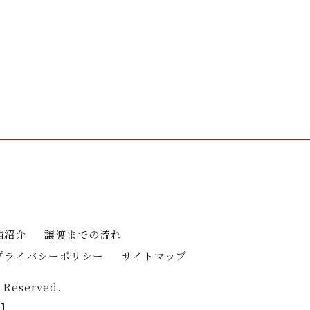
猫紹介
譲渡までの流れ
プライバシーポリシー
サイトマップ
 Reserved.
】