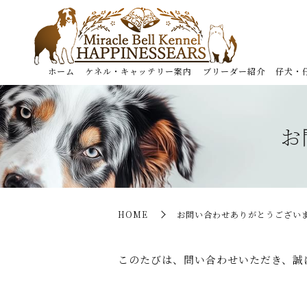
ホーム
ケネル・キャッテリー案内
ブリーダー紹介
仔犬・
お
HOME
お問い合わせありがとうござい
このたびは、問い合わせいただき、誠